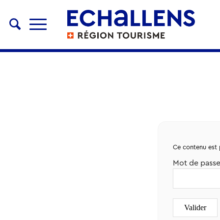
Ce contenu est p
Mot de passe