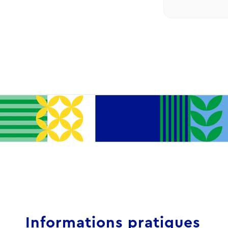
Informations pratiques