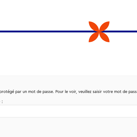
rotégé par un mot de passe. Pour le voir, veuillez saisir votre mot de pass
 :