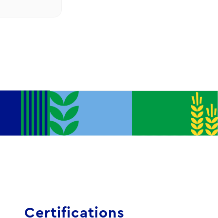
Certifications