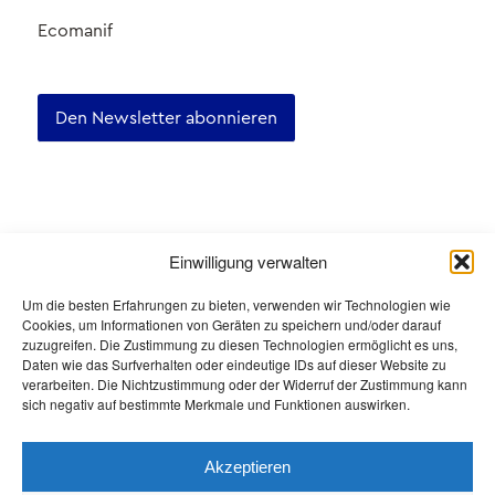
Ecomanif
Den Newsletter abonnieren
Certifications
Einwilligung verwalten
Um die besten Erfahrungen zu bieten, verwenden wir Technologien wie
Cookies, um Informationen von Geräten zu speichern und/oder darauf
zuzugreifen. Die Zustimmung zu diesen Technologien ermöglicht es uns,
Daten wie das Surfverhalten oder eindeutige IDs auf dieser Website zu
verarbeiten. Die Nichtzustimmung oder der Widerruf der Zustimmung kann
sich negativ auf bestimmte Merkmale und Funktionen auswirken.
Akzeptieren