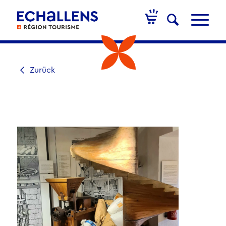
Zurück
AKTIVITÄT