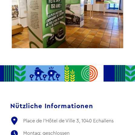
Nützliche Informationen
Place de l'Hôtel de Ville 3, 1040 Echallens
Montag: geschlossen