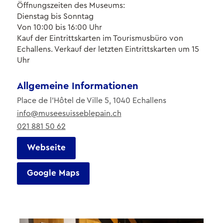
Öffnungszeiten des Museums:
Dienstag bis Sonntag
Von 10:00 bis 16:00 Uhr
Kauf der Eintrittskarten im Tourismusbüro von
Echallens. Verkauf der letzten Eintrittskarten um 15
Uhr
Allgemeine Informationen
Place de l'Hôtel de Ville 5, 1040 Echallens
info@museesuisseblepain.ch
021 881 50 62
Webseite
Google Maps