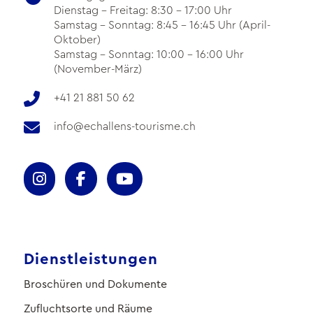
Dienstag - Freitag: 8:30 - 17:00 Uhr
Samstag - Sonntag: 8:45 - 16:45 Uhr (April-
Oktober)
Samstag - Sonntag: 10:00 - 16:00 Uhr
(November-März)
+41 21 881 50 62
info@echallens-tourisme.ch
Dienstleistungen
Broschüren und Dokumente
Zufluchtsorte und Räume