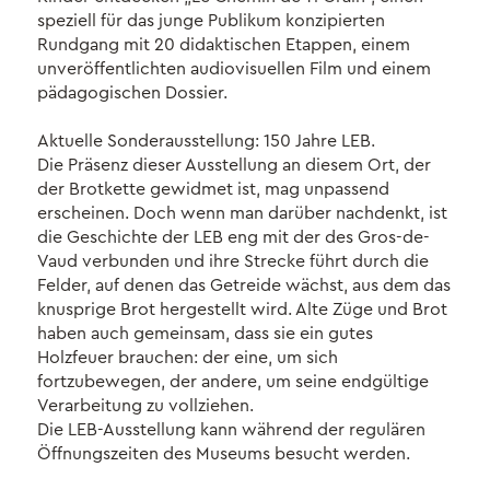
speziell für das junge Publikum konzipierten
Rundgang mit 20 didaktischen Etappen, einem
unveröffentlichten audiovisuellen Film und einem
pädagogischen Dossier.
Aktuelle Sonderausstellung: 150 Jahre LEB.
Die Präsenz dieser Ausstellung an diesem Ort, der
der Brotkette gewidmet ist, mag unpassend
erscheinen. Doch wenn man darüber nachdenkt, ist
die Geschichte der LEB eng mit der des Gros-de-
Vaud verbunden und ihre Strecke führt durch die
Felder, auf denen das Getreide wächst, aus dem das
knusprige Brot hergestellt wird. Alte Züge und Brot
haben auch gemeinsam, dass sie ein gutes
Holzfeuer brauchen: der eine, um sich
fortzubewegen, der andere, um seine endgültige
Verarbeitung zu vollziehen.
Die LEB-Ausstellung kann während der regulären
Öffnungszeiten des Museums besucht werden.