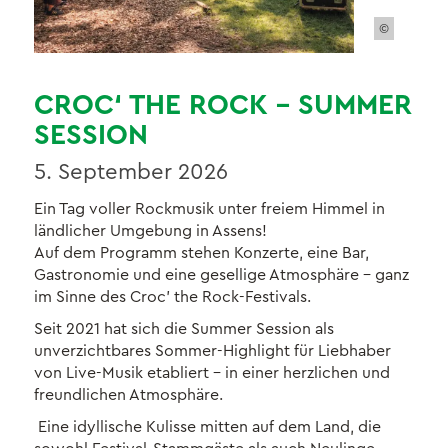
©
CROC‘ THE ROCK – SUMMER
SESSION
5. September 2026
Ein Tag voller Rockmusik unter freiem Himmel in
ländlicher Umgebung in Assens!
Auf dem Programm stehen Konzerte, eine Bar,
Gastronomie und eine gesellige Atmosphäre – ganz
im Sinne des Croc’ the Rock-Festivals.
Seit 2021 hat sich die Summer Session als
unverzichtbares Sommer-Highlight für Liebhaber
von Live-Musik etabliert – in einer herzlichen und
freundlichen Atmosphäre.
Eine idyllische Kulisse mitten auf dem Land, die