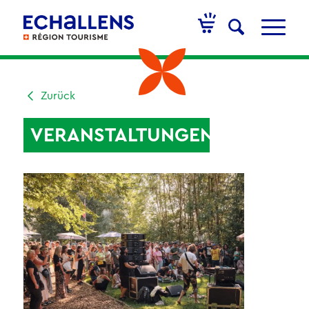
Zurück
VERANSTALTUNGEN