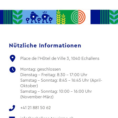
Nützliche Informationen
Place de l'Hôtel de Ville 3, 1040 Echallens
Montag: geschlossen
Dienstag - Freitag: 8:30 - 17:00 Uhr
Samstag - Sonntag: 8:45 - 16:45 Uhr (April-
Oktober)
Samstag - Sonntag: 10:00 - 16:00 Uhr
(November-März)
+41 21 881 50 62