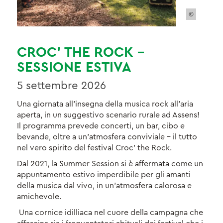
©
CROC’ THE ROCK –
SESSIONE ESTIVA
5 settembre 2026
Una giornata all’insegna della musica rock all’aria
aperta, in un suggestivo scenario rurale ad Assens!
Il programma prevede concerti, un bar, cibo e
bevande, oltre a un’atmosfera conviviale – il tutto
nel vero spirito del festival Croc’ the Rock.
Dal 2021, la Summer Session si è affermata come un
appuntamento estivo imperdibile per gli amanti
della musica dal vivo, in un’atmosfera calorosa e
amichevole.
Una cornice idilliaca nel cuore della campagna che