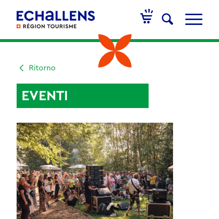
Ritorno
EVENTI