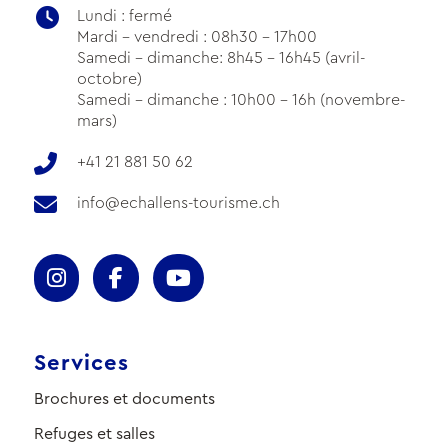
Lundi : fermé
Mardi - vendredi : 08h30 - 17h00
Samedi - dimanche: 8h45 - 16h45 (avril-
octobre)
Samedi - dimanche : 10h00 - 16h (novembre-
mars)
+41 21 881 50 62
info@echallens-tourisme.ch
Services
Brochures et documents
Refuges et salles