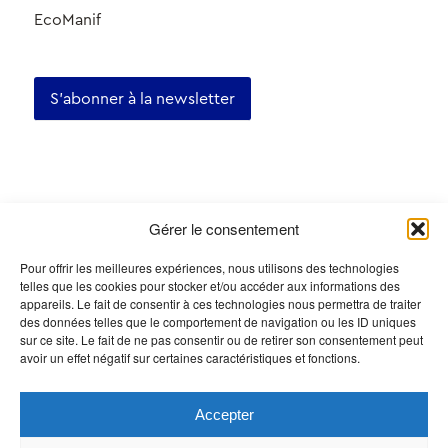
EcoManif
S'abonner à la newsletter
Certifications
Gérer le consentement
Pour offrir les meilleures expériences, nous utilisons des technologies
telles que les cookies pour stocker et/ou accéder aux informations des
appareils. Le fait de consentir à ces technologies nous permettra de traiter
des données telles que le comportement de navigation ou les ID uniques
sur ce site. Le fait de ne pas consentir ou de retirer son consentement peut
avoir un effet négatif sur certaines caractéristiques et fonctions.
Accepter