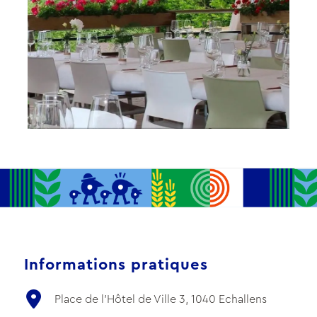
Informations pratiques
Place de l'Hôtel de Ville 3, 1040 Echallens