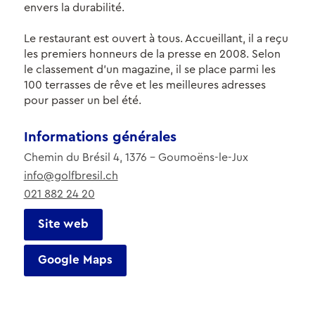
envers la durabilité.
Le restaurant est ouvert à tous. Accueillant, il a reçu
les premiers honneurs de la presse en 2008. Selon
le classement d’un magazine, il se place parmi les
100 terrasses de rêve et les meilleures adresses
pour passer un bel été.
Informations générales
Chemin du Brésil 4, 1376 - Goumoëns-le-Jux
info@golfbresil.ch
021 882 24 20
Site web
Google Maps