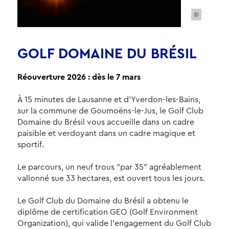
©
GOLF DOMAINE DU BRÉSIL
Réouverture 2026 : dès le 7 mars
À 15 minutes de Lausanne et d’Yverdon-les-Bains,
sur la commune de Goumoëns-le-Jus, le Golf Club
Domaine du Brésil vous accueille dans un cadre
paisible et verdoyant dans un cadre magique et
sportif.
Le parcours, un neuf trous "par 35" agréablement
vallonné sue 33 hectares, est ouvert tous les jours.
Le Golf Club du Domaine du Brésil a obtenu le
diplôme de certification GEO (Golf Environment
Organization), qui valide l’engagement du Golf Club