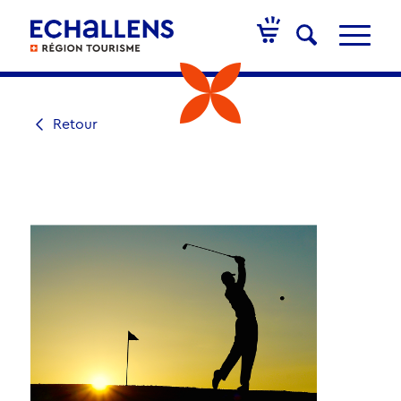
Retour
ACTIVITÉ