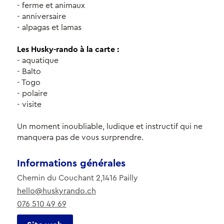
- ferme et animaux
- anniversaire
- alpagas et lamas
Les Husky-rando à la carte :
- aquatique
- Balto
- Togo
- polaire
- visite
Un moment inoubliable, ludique et instructif qui ne
manquera pas de vous surprendre.
Informations générales
Chemin du Couchant 2,1416 Pailly
hello@huskyrando.ch
076 510 49 69