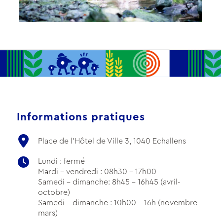
Informations pratiques
Place de l'Hôtel de Ville 3, 1040 Echallens
Lundi : fermé
Mardi - vendredi : 08h30 - 17h00
Samedi - dimanche: 8h45 - 16h45 (avril-
octobre)
Samedi - dimanche : 10h00 - 16h (novembre-
mars)