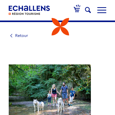
Retour
ACTIVITÉ