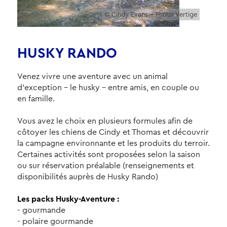
© Cindy Evans – Photo-Vertige
HUSKY RANDO
Venez vivre une aventure avec un animal
d'exception - le husky - entre amis, en couple ou
en famille.
Vous avez le choix en plusieurs formules afin de
côtoyer les chiens de Cindy et Thomas et découvrir
la campagne environnante et les produits du terroir.
Certaines activités sont proposées selon la saison
ou sur réservation préalable (renseignements et
disponibilités auprès de Husky Rando)
Les packs Husky-Aventure :
- gourmande
- polaire gourmande