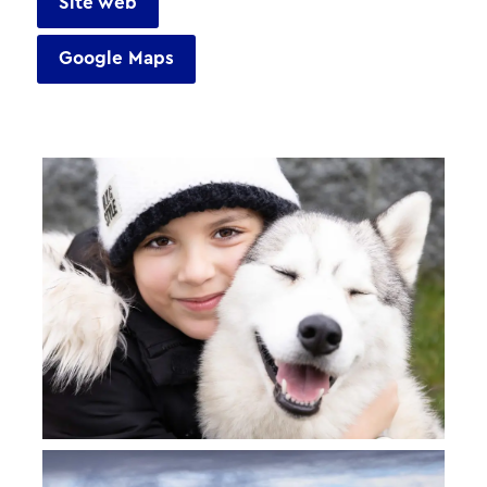
Site web
Google Maps