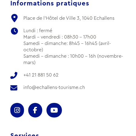
Informations pratiques
Place de l'Hôtel de Ville 3, 1040 Echallens
Lundi : fermé
Mardi - vendredi : 08h30 - 17h00
Samedi - dimanche: 8h45 - 16h45 (avril-
octobre)
Samedi - dimanche : 10h00 - 16h (novembre-
mars)
+41 21 881 50 62
info@echallens-tourisme.ch
Services