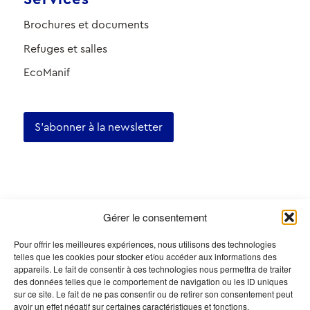
Brochures et documents
Refuges et salles
EcoManif
S'abonner à la newsletter
Certifications
Gérer le consentement
Pour offrir les meilleures expériences, nous utilisons des technologies
telles que les cookies pour stocker et/ou accéder aux informations des
appareils. Le fait de consentir à ces technologies nous permettra de traiter
des données telles que le comportement de navigation ou les ID uniques
sur ce site. Le fait de ne pas consentir ou de retirer son consentement peut
avoir un effet négatif sur certaines caractéristiques et fonctions.