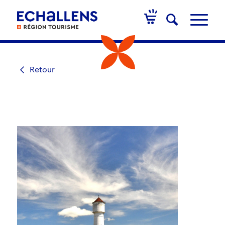
Retour
ACTIVITÉ