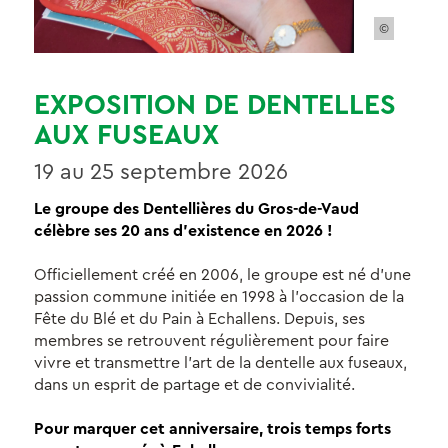
©
EXPOSITION DE DENTELLES
AUX FUSEAUX
19 au 25 septembre 2026
Le groupe des Dentellières du Gros-de-Vaud
célèbre ses 20 ans d’existence en 2026 !
Officiellement créé en 2006, le groupe est né d’une
passion commune initiée en 1998 à l’occasion de la
Fête du Blé et du Pain à Echallens. Depuis, ses
membres se retrouvent régulièrement pour faire
vivre et transmettre l’art de la dentelle aux fuseaux,
dans un esprit de partage et de convivialité.
Pour marquer cet anniversaire, trois temps forts