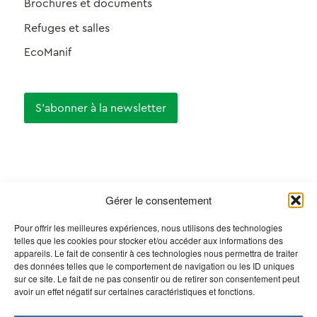
Brochures et documents
Refuges et salles
EcoManif
S'abonner à la newsletter
Certifications
Gérer le consentement
Pour offrir les meilleures expériences, nous utilisons des technologies
telles que les cookies pour stocker et/ou accéder aux informations des
appareils. Le fait de consentir à ces technologies nous permettra de traiter
des données telles que le comportement de navigation ou les ID uniques
sur ce site. Le fait de ne pas consentir ou de retirer son consentement peut
avoir un effet négatif sur certaines caractéristiques et fonctions.