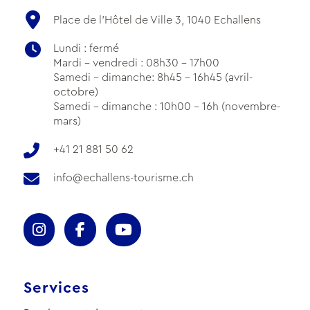
Place de l'Hôtel de Ville 3, 1040 Echallens
Lundi : fermé
Mardi - vendredi : 08h30 - 17h00
Samedi - dimanche: 8h45 - 16h45 (avril-
octobre)
Samedi - dimanche : 10h00 - 16h (novembre-
mars)
+41 21 881 50 62
info@echallens-tourisme.ch
Services