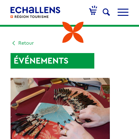
Retour
ÉVÉNEMENTS