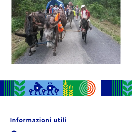
Informazioni utili