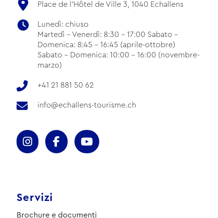
Place de l'Hôtel de Ville 3, 1040 Echallens
Lunedì: chiuso
Martedì - Venerdì: 8:30 - 17:00 Sabato -
Domenica: 8:45 - 16:45 (aprile-ottobre)
Sabato - Domenica: 10:00 - 16:00 (novembre-
marzo)
+41 21 881 50 62
info@echallens-tourisme.ch
Servizi
Brochure e documenti