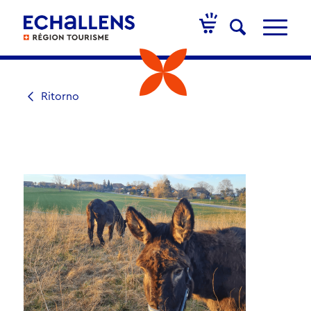
Ritorno
ATTIVITÀ