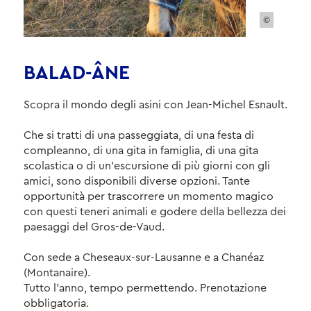
©
BALAD-ÂNE
Scopra il mondo degli asini con Jean-Michel Esnault.
Che si tratti di una passeggiata, di una festa di
compleanno, di una gita in famiglia, di una gita
scolastica o di un'escursione di più giorni con gli
amici, sono disponibili diverse opzioni. Tante
opportunità per trascorrere un momento magico
con questi teneri animali e godere della bellezza dei
paesaggi del Gros-de-Vaud.
Con sede a Cheseaux-sur-Lausanne e a Chanéaz
(Montanaire).
Tutto l'anno, tempo permettendo. Prenotazione
obbligatoria.