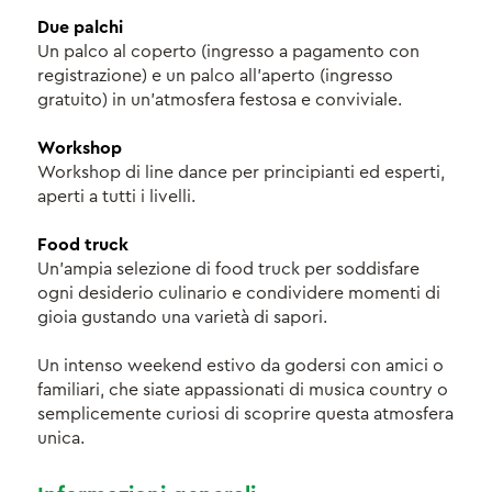
Due palchi
Un palco al coperto (ingresso a pagamento con
registrazione) e un palco all'aperto (ingresso
gratuito) in un'atmosfera festosa e conviviale.
Workshop
Workshop di line dance per principianti ed esperti,
aperti a tutti i livelli.
Food truck
Un'ampia selezione di food truck per soddisfare
ogni desiderio culinario e condividere momenti di
gioia gustando una varietà di sapori.
Un intenso weekend estivo da godersi con amici o
familiari, che siate appassionati di musica country o
semplicemente curiosi di scoprire questa atmosfera
unica.