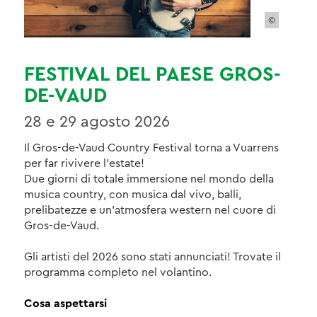
©
FESTIVAL DEL PAESE GROS-
DE-VAUD
28 e 29 agosto 2026
Il Gros-de-Vaud Country Festival torna a Vuarrens
per far rivivere l'estate!
Due giorni di totale immersione nel mondo della
musica country, con musica dal vivo, balli,
prelibatezze e un'atmosfera western nel cuore di
Gros-de-Vaud.
Gli artisti del 2026 sono stati annunciati! Trovate il
programma completo nel volantino.
Cosa aspettarsi