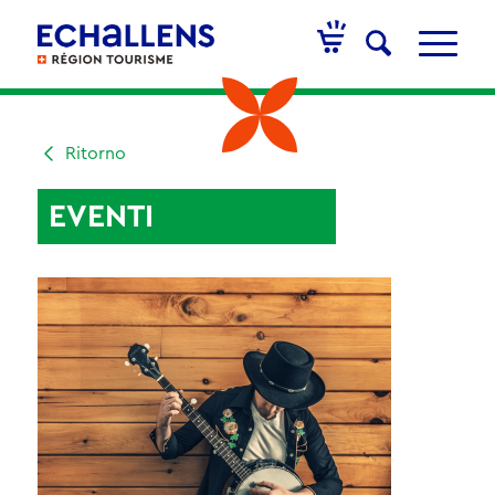
Ritorno
EVENTI