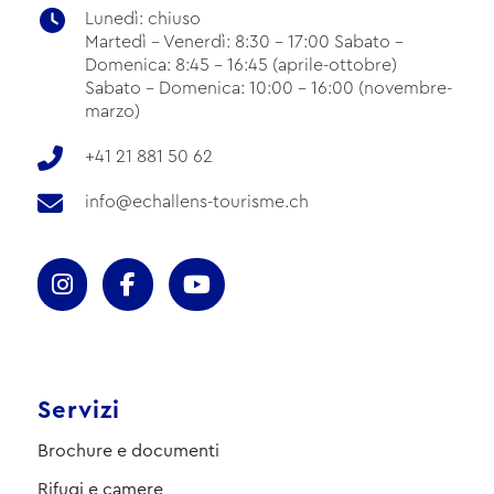
Lunedì: chiuso
Martedì - Venerdì: 8:30 - 17:00 Sabato -
Domenica: 8:45 - 16:45 (aprile-ottobre)
Sabato - Domenica: 10:00 - 16:00 (novembre-
marzo)
+41 21 881 50 62
info@echallens-tourisme.ch
Servizi
Brochure e documenti
Rifugi e camere