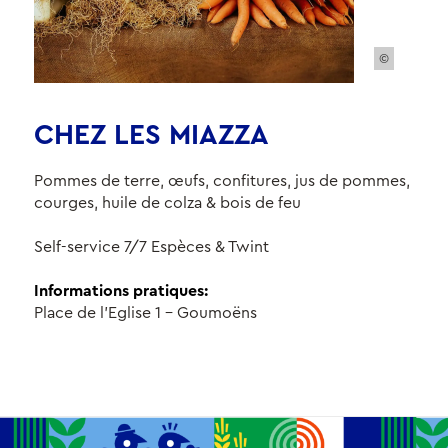
©
CHEZ LES MIAZZA
Pommes de terre, œufs, confitures, jus de pommes,
courges, huile de colza & bois de feu
Self-service 7/7 Espèces & Twint
Informations pratiques:
Place de l'Eglise 1 - Goumoëns