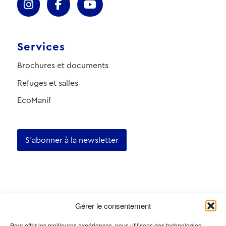
Services
Brochures et documents
Refuges et salles
EcoManif
S'abonner à la newsletter
Certifications
Gérer le consentement
Pour offrir les meilleures expériences, nous utilisons des technologies