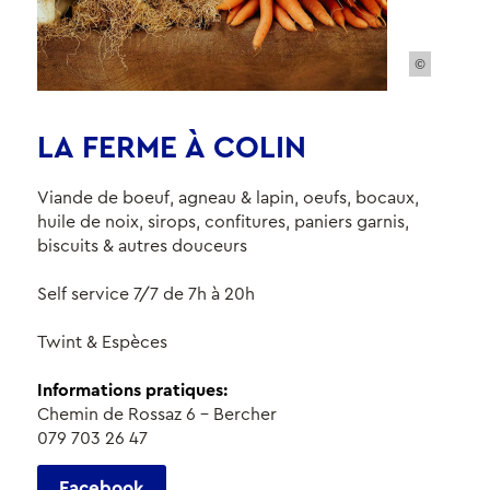
©
LA FERME À COLIN
Viande de boeuf, agneau & lapin, oeufs, bocaux,
huile de noix, sirops, confitures, paniers garnis,
biscuits & autres douceurs
Self service 7/7 de 7h à 20h
Twint & Espèces
Informations pratiques:
Chemin de Rossaz 6 - Bercher
079 703 26 47
Facebook