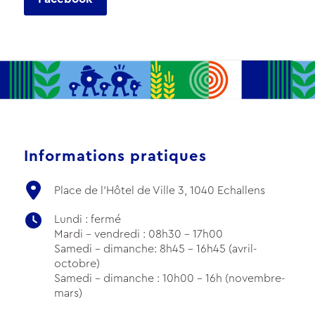
Informations pratiques
Place de l'Hôtel de Ville 3, 1040 Echallens
Lundi : fermé
Mardi - vendredi : 08h30 - 17h00
Samedi - dimanche: 8h45 - 16h45 (avril-
octobre)
Samedi - dimanche : 10h00 - 16h (novembre-
mars)