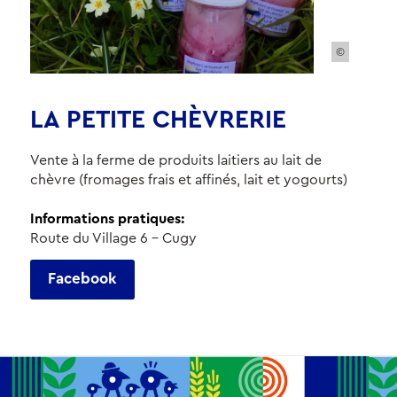
©
LA PETITE CHÈVRERIE
Vente à la ferme de produits laitiers au lait de
chèvre (fromages frais et affinés, lait et yogourts)
Informations pratiques:
Route du Village 6 - Cugy
Facebook