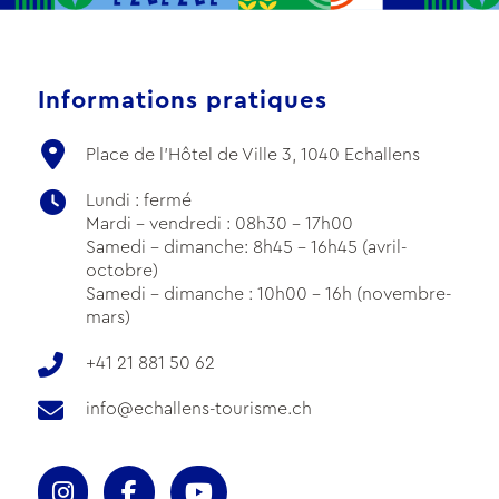
Informations pratiques
Place de l'Hôtel de Ville 3, 1040 Echallens
Lundi : fermé
Mardi - vendredi : 08h30 - 17h00
Samedi - dimanche: 8h45 - 16h45 (avril-
octobre)
Samedi - dimanche : 10h00 - 16h (novembre-
mars)
+41 21 881 50 62
info@echallens-tourisme.ch