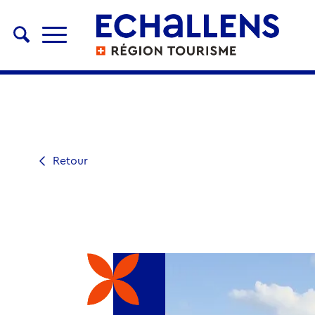
Retour
MONUMENT