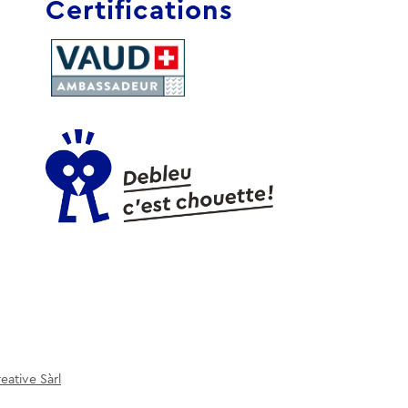
Certifications
eative Sàrl