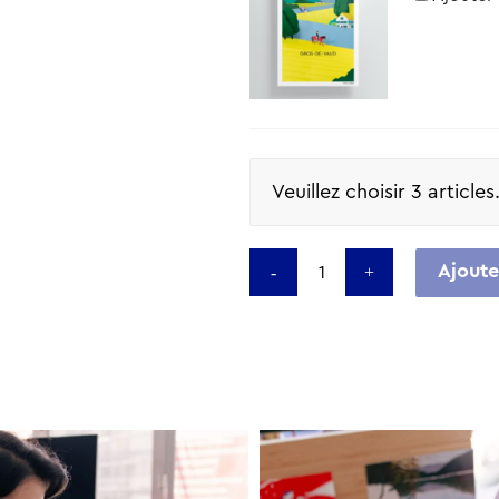
Veuillez choisir 3 articles
Ajoute