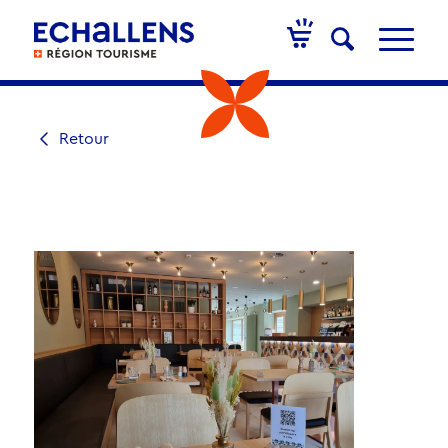
Retour
RESTAURANT