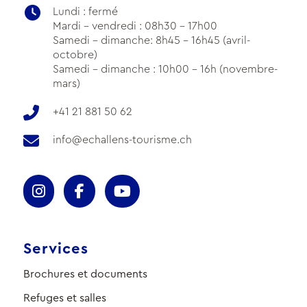
Lundi : fermé
Mardi - vendredi : 08h30 - 17h00
Samedi - dimanche: 8h45 - 16h45 (avril-
octobre)
Samedi - dimanche : 10h00 - 16h (novembre-
mars)
+41 21 881 50 62
info@echallens-tourisme.ch
Services
Brochures et documents
Refuges et salles