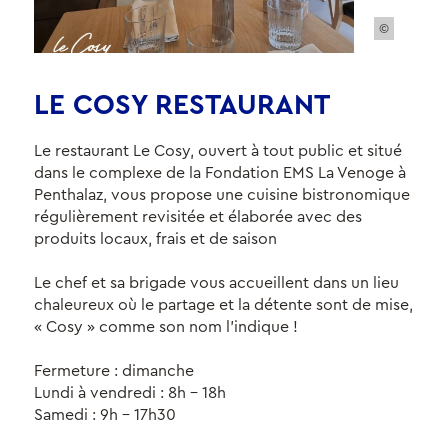
©
LE COSY RESTAURANT
Le restaurant Le Cosy, ouvert à tout public et situé
dans le complexe de la Fondation EMS La Venoge à
Penthalaz, vous propose une cuisine bistronomique
régulièrement revisitée et élaborée avec des
produits locaux, frais et de saison
Le chef et sa brigade vous accueillent dans un lieu
chaleureux où le partage et la détente sont de mise,
« Cosy » comme son nom l’indique !
Fermeture : dimanche
Lundi à vendredi : 8h - 18h
Samedi : 9h - 17h30