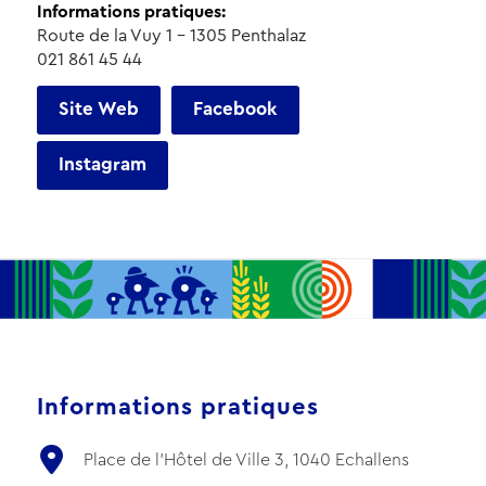
Informations pratiques:
Route de la Vuy 1 - 1305 Penthalaz
021 861 45 44
Site Web
Facebook
Instagram
Informations pratiques
Place de l'Hôtel de Ville 3, 1040 Echallens