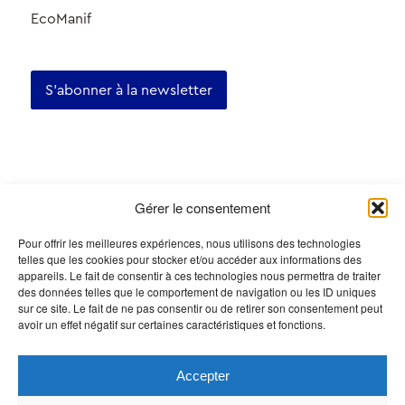
EcoManif
S'abonner à la newsletter
Certifications
Gérer le consentement
Pour offrir les meilleures expériences, nous utilisons des technologies
telles que les cookies pour stocker et/ou accéder aux informations des
appareils. Le fait de consentir à ces technologies nous permettra de traiter
des données telles que le comportement de navigation ou les ID uniques
sur ce site. Le fait de ne pas consentir ou de retirer son consentement peut
avoir un effet négatif sur certaines caractéristiques et fonctions.
Accepter