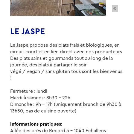
©
LE JASPE
Le Jaspe propose des plats frais et biologiques, en
circuit court et en lien direct avec nos producteurs
Des plats sains et gourmands tout au long de la
journée, des plats à partager le soir
végé / vegan / sans gluten tous sont les bienvenus
!
Fermeture : lundi
Mardi à samedi : 8h30 - 22h
Dimanche : 9h - 17h
(uniquement brunch
de 9h30 à
13h30, pas de cuisine ouverte)​
Informations pratiques:
Allée des prés du Record 5
- 1040 Echallens