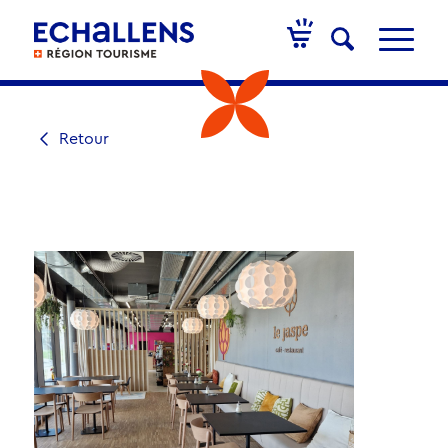
Retour
RESTAURANT