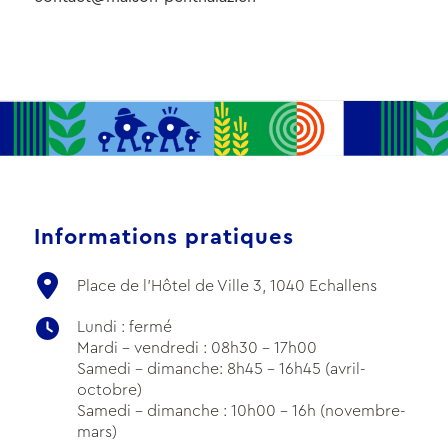
Informations pratiques
Place de l'Hôtel de Ville 3, 1040 Echallens
Lundi : fermé
Mardi - vendredi : 08h30 - 17h00
Samedi - dimanche: 8h45 - 16h45 (avril-
octobre)
Samedi - dimanche : 10h00 - 16h (novembre-
mars)