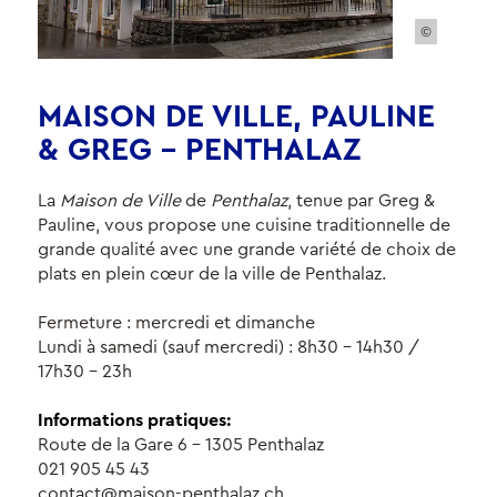
©
MAISON DE VILLE, PAULINE
& GREG – PENTHALAZ
La
Maison de Ville
de
Penthalaz
, tenue par Greg &
Pauline, vous propose une cuisine traditionnelle de
grande qualité avec une grande variété de choix de
plats en plein cœur de la ville de Penthalaz.
Fermeture : mercredi et dimanche
Lundi à samedi (sauf mercredi) : 8h30 - 14h30 /
17h30 - 23h
Informations pratiques:
Route de la Gare 6 - 1305 Penthalaz
021 905 45 43
contact@maison-penthalaz.ch