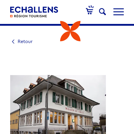
Retour
RESTAURANT