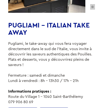
©
PUGLIAMI – ITALIAN TAKE
AWAY
Pugliami, le take-away qui vous fera voyager
directement dans le sud de l'Italie, vous invite à
découvrir les saveurs authentiques des Pouilles.
Plats et desserts, vous y découvrirez pleins de
saveurs !
Fermeture : samedi et dimanche
Lundi à vendredi : 8h - 13h30 / 17h - 21h
Informations pratiques :
Route du Village 1 - 1040 Saint-Barthélemy
079 906 80 69