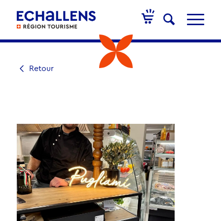
Retour
RESTAURANT