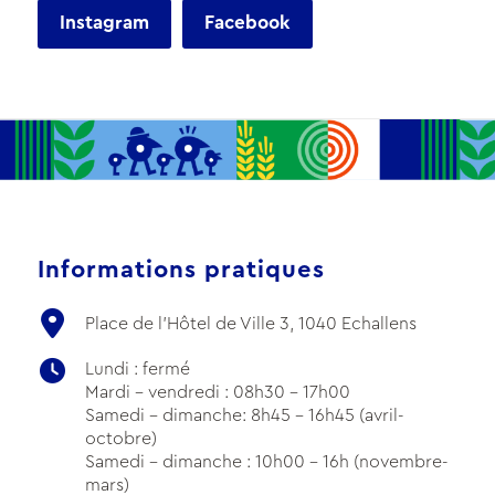
Instagram
Facebook
Informations pratiques
Place de l'Hôtel de Ville 3, 1040 Echallens
Lundi : fermé
Mardi - vendredi : 08h30 - 17h00
Samedi - dimanche: 8h45 - 16h45 (avril-
octobre)
Samedi - dimanche : 10h00 - 16h (novembre-
mars)