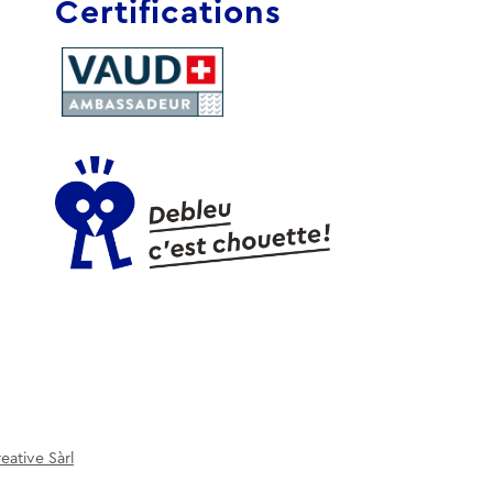
Certifications
eative Sàrl