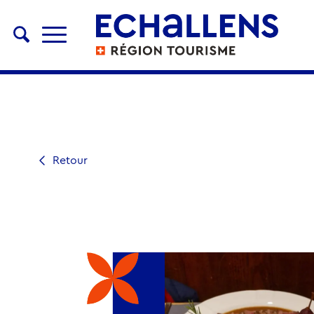
Retour
RESTAURANT