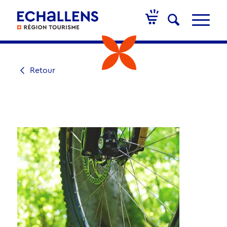
Retour
ACTIVITÉ