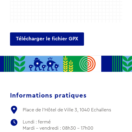
Télécharger le fichier GPX
Informations pratiques
Place de l'Hôtel de Ville 3, 1040 Echallens
Lundi : fermé
Mardi - vendredi : 08h30 - 17h00