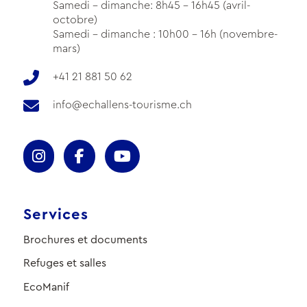
Samedi - dimanche: 8h45 - 16h45 (avril-
octobre)
Samedi - dimanche : 10h00 - 16h (novembre-
mars)
+41 21 881 50 62
info@echallens-tourisme.ch
Services
Brochures et documents
Refuges et salles
EcoManif