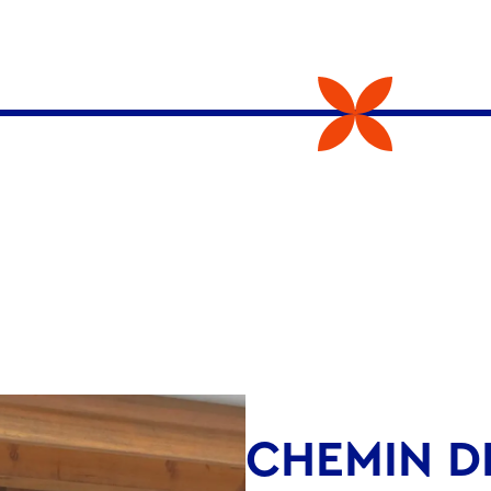
CHEMIN D