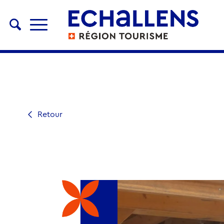
Retour
ACTIVITÉ