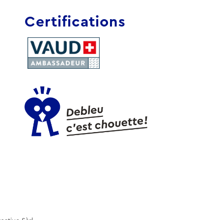
Certifications