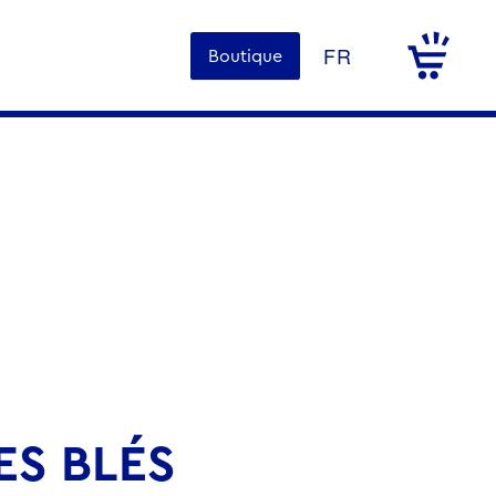
Boutique
ES BLÉS