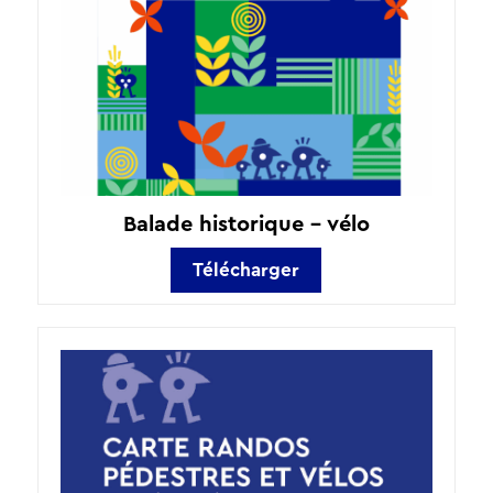
Balade historique – vélo
Télécharger