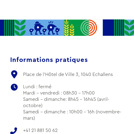
Informations pratiques
Place de l'Hôtel de Ville 3, 1040 Echallens
Lundi : fermé
Mardi - vendredi : 08h30 - 17h00
Samedi - dimanche: 8h45 - 16h45 (avril-
octobre)
Samedi - dimanche : 10h00 - 16h (novembre-
mars)
+41 21 881 50 62