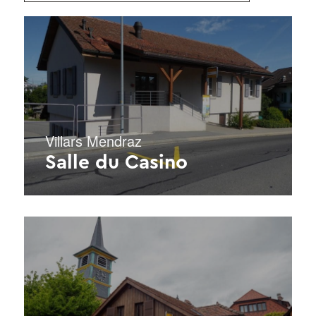
Villars Mendraz
Salle du Casino