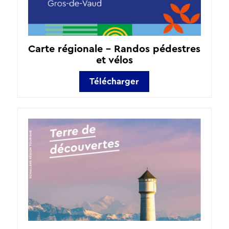
Carte régionale – Randos pédestres
et vélos
Télécharger