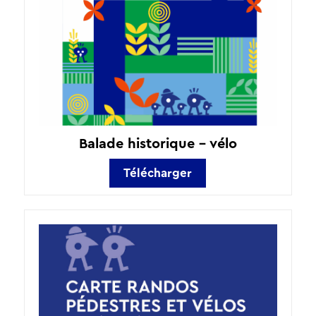
Balade historique – vélo
Télécharger