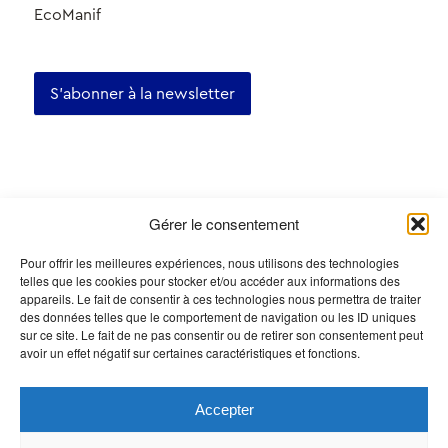
EcoManif
S'abonner à la newsletter
Certifications
Gérer le consentement
Pour offrir les meilleures expériences, nous utilisons des technologies
telles que les cookies pour stocker et/ou accéder aux informations des
appareils. Le fait de consentir à ces technologies nous permettra de traiter
des données telles que le comportement de navigation ou les ID uniques
sur ce site. Le fait de ne pas consentir ou de retirer son consentement peut
avoir un effet négatif sur certaines caractéristiques et fonctions.
Accepter