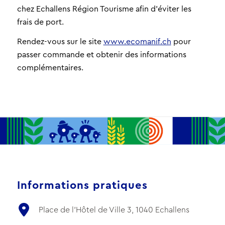
chez Echallens Région Tourisme afin d’éviter les
frais de port.
Rendez-vous sur le site
www.ecomanif.ch
pour
passer commande et obtenir des informations
complémentaires.
Informations pratiques
Place de l'Hôtel de Ville 3, 1040 Echallens