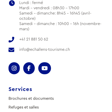
Lundi : fermé
Mardi - vendredi : 08h30 - 17h00
Samedi - dimanche: 8h45 - 16h45 (avril-
octobre)
Samedi - dimanche : 10h00 - 16h (novembre-
mars)
+41 21 881 50 62
info@echallens-tourisme.ch
Services
Brochures et documents
Refuges et salles