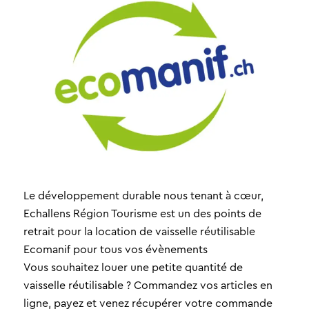
Le développement durable nous tenant à cœur,
Echallens Région Tourisme est un des points de
retrait pour la location de vaisselle réutilisable
Ecomanif pour tous vos évènements
Vous souhaitez louer une petite quantité de
vaisselle réutilisable ? Commandez vos articles en
ligne, payez et venez récupérer votre commande