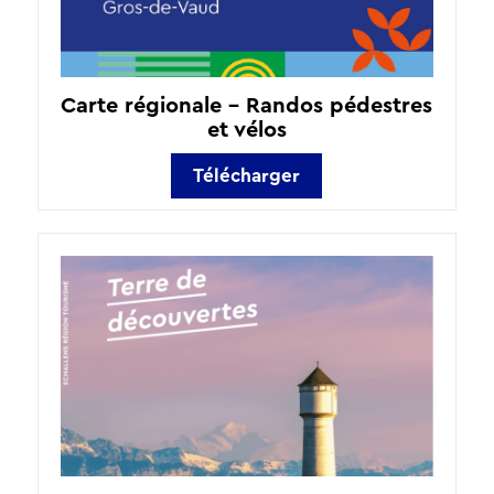
Carte régionale – Randos pédestres
et vélos
Télécharger